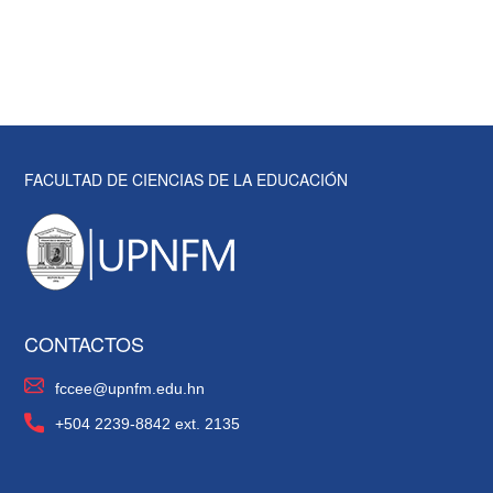
FACULTAD DE CIENCIAS DE LA EDUCACIÓN
CONTACTOS
fccee@upnfm.edu.hn
+504 2239-8842 ext. 2135